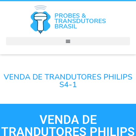
VENDA DE TRANDUTORES PHILIPS
S4-1
VENDA DE
TRANDUTORES PHILIPS