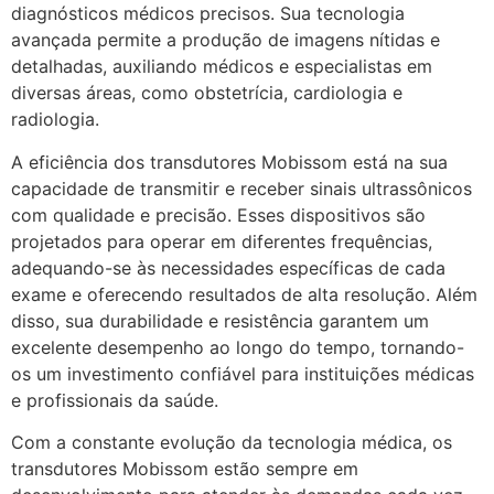
diagnósticos médicos precisos. Sua tecnologia
avançada permite a produção de imagens nítidas e
detalhadas, auxiliando médicos e especialistas em
diversas áreas, como obstetrícia, cardiologia e
radiologia.
A eficiência dos transdutores Mobissom está na sua
capacidade de transmitir e receber sinais ultrassônicos
com qualidade e precisão. Esses dispositivos são
projetados para operar em diferentes frequências,
adequando-se às necessidades específicas de cada
exame e oferecendo resultados de alta resolução. Além
disso, sua durabilidade e resistência garantem um
excelente desempenho ao longo do tempo, tornando-
os um investimento confiável para instituições médicas
e profissionais da saúde.
Com a constante evolução da tecnologia médica, os
transdutores Mobissom estão sempre em