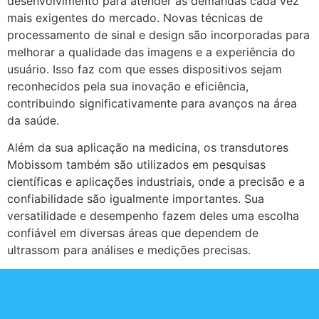
desenvolvimento para atender às demandas cada vez
mais exigentes do mercado. Novas técnicas de
processamento de sinal e design são incorporadas para
melhorar a qualidade das imagens e a experiência do
usuário. Isso faz com que esses dispositivos sejam
reconhecidos pela sua inovação e eficiência,
contribuindo significativamente para avanços na área
da saúde.
Além da sua aplicação na medicina, os transdutores
Mobissom também são utilizados em pesquisas
científicas e aplicações industriais, onde a precisão e a
confiabilidade são igualmente importantes. Sua
versatilidade e desempenho fazem deles uma escolha
confiável em diversas áreas que dependem de
ultrassom para análises e medições precisas.