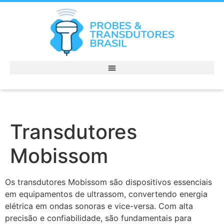
Transdutores
Mobissom
Os transdutores Mobissom são dispositivos essenciais
em equipamentos de ultrassom, convertendo energia
elétrica em ondas sonoras e vice-versa. Com alta
precisão e confiabilidade, são fundamentais para