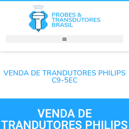
VENDA DE TRANDUTORES PHILIPS
C9-5EC
VENDA DE
TRANDUTORES PHILIPS