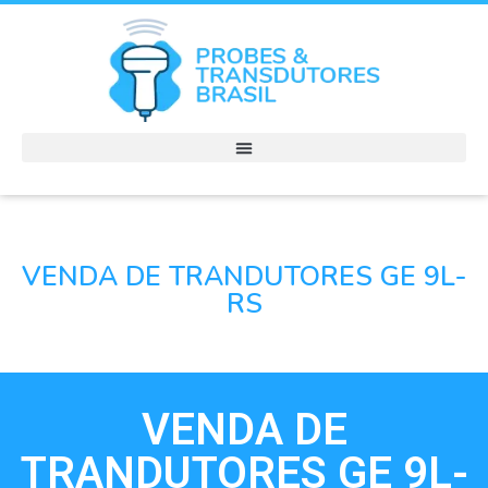
VENDA DE TRANDUTORES GE 9L-
RS
VENDA DE
TRANDUTORES GE 9L-