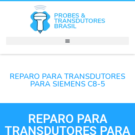
REPARO PARA TRANSDUTORES
PARA SIEMENS C8-5
REPARO PARA
TRANSDUTORES PARA