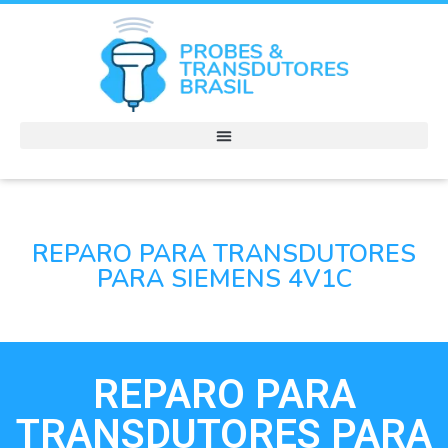
REPARO PARA TRANSDUTORES
PARA SIEMENS 4V1C
REPARO PARA
TRANSDUTORES PARA