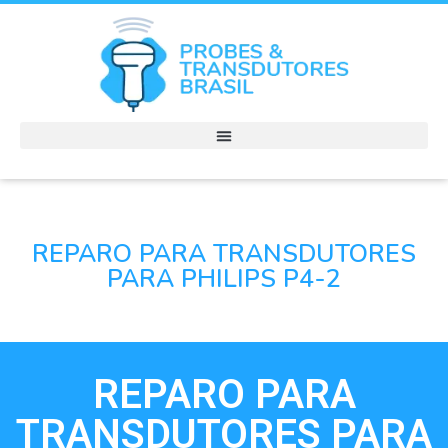
REPARO PARA TRANSDUTORES
PARA PHILIPS P4-2
REPARO PARA
TRANSDUTORES PARA