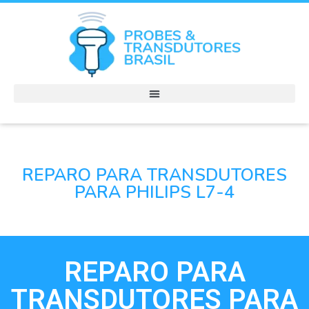
REPARO PARA TRANSDUTORES
PARA PHILIPS L7-4
REPARO PARA
TRANSDUTORES PARA