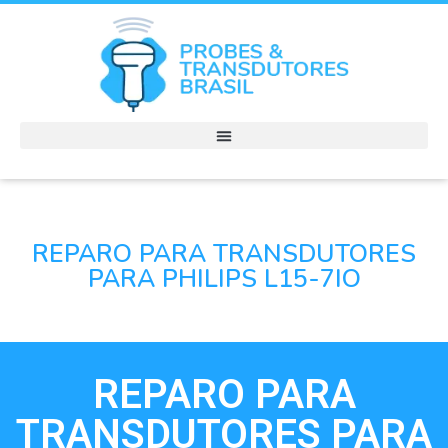
REPARO PARA TRANSDUTORES
PARA PHILIPS L15-7IO
REPARO PARA
TRANSDUTORES PARA