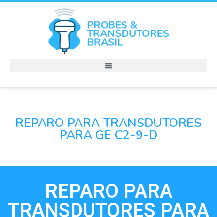
REPARO PARA TRANSDUTORES
PARA GE C2-9-D
REPARO PARA
TRANSDUTORES PARA