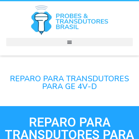
REPARO PARA TRANSDUTORES
PARA GE 4V-D
REPARO PARA
TRANSDUTORES PARA