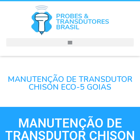
MANUTENÇÃO DE TRANSDUTOR
CHISON ECO-5 GOIAS
MANUTENÇÃO DE
TRANSDUTOR CHISON