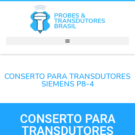
CONSERTO PARA TRANSDUTORES
SIEMENS P8-4
CONSERTO PARA
TRANSDUTORES