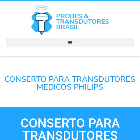
CONSERTO PARA TRANSDUTORES
MEDICOS PHILIPS
CONSERTO PARA
TRANSDUTORES