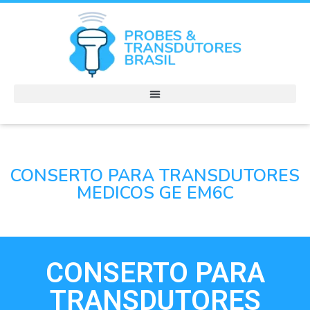
CONSERTO PARA TRANSDUTORES
MEDICOS GE EM6C
CONSERTO PARA
TRANSDUTORES