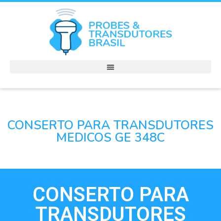
CONSERTO PARA TRANSDUTORES
MEDICOS GE 348C
CONSERTO PARA
TRANSDUTORES