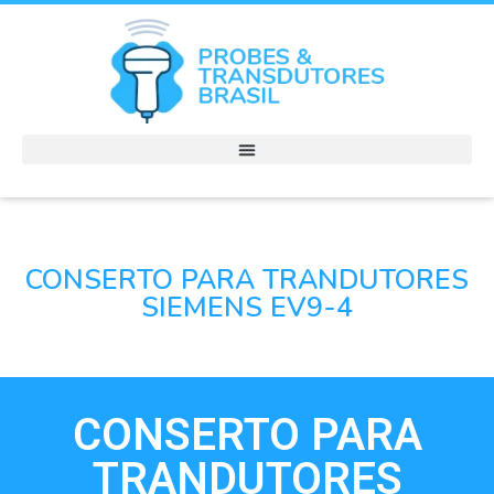
CONSERTO PARA TRANDUTORES
SIEMENS EV9-4
CONSERTO PARA
TRANDUTORES