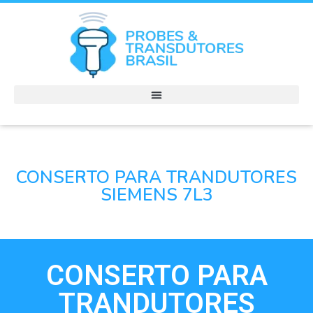
CONSERTO PARA TRANDUTORES
SIEMENS 7L3
CONSERTO PARA
TRANDUTORES