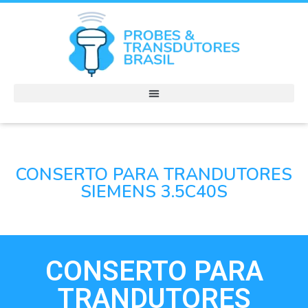
CONSERTO PARA TRANDUTORES
SIEMENS 3.5C40S
CONSERTO PARA
TRANDUTORES