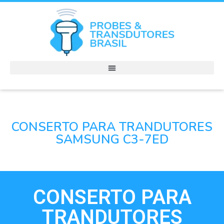
CONSERTO PARA TRANDUTORES
SAMSUNG C3-7ED
CONSERTO PARA
TRANDUTORES