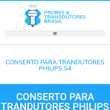
CONSERTO PARA TRANDUTORES
PHILIPS S4
CONSERTO PARA
TRANDUTORES PHILIPS