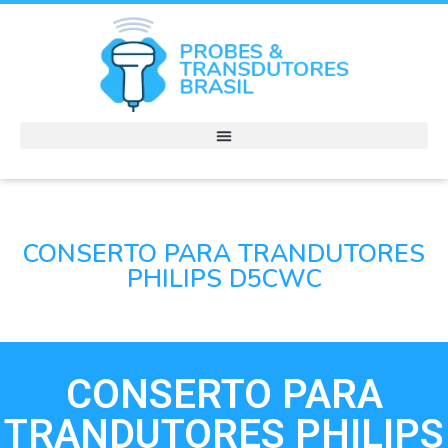
CONSERTO PARA TRANDUTORES
PHILIPS D5CWC
CONSERTO PARA
TRANDUTORES PHILIPS