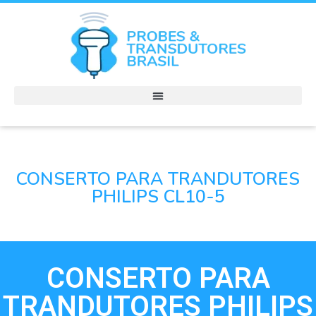
CONSERTO PARA TRANDUTORES
PHILIPS CL10-5
CONSERTO PARA
TRANDUTORES PHILIPS