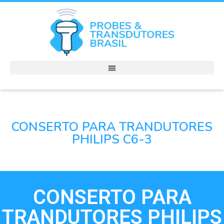
CONSERTO PARA TRANDUTORES
PHILIPS C6-3
CONSERTO PARA
TRANDUTORES PHILIPS