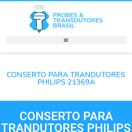
CONSERTO PARA TRANDUTORES
PHILIPS 21369A
CONSERTO PARA
TRANDUTORES PHILIPS