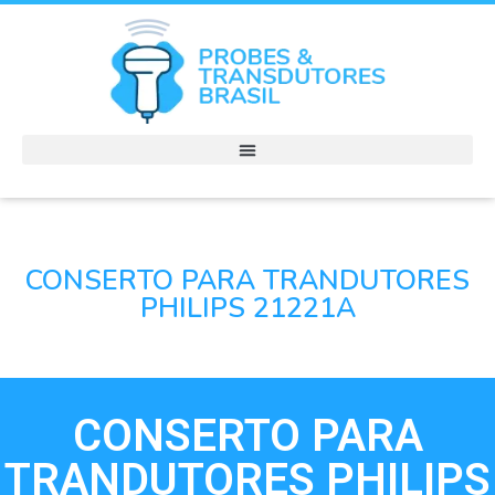
CONSERTO PARA TRANDUTORES
PHILIPS 21221A
CONSERTO PARA
TRANDUTORES PHILIPS