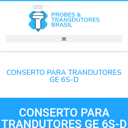
CONSERTO PARA TRANDUTORES
GE 6S-D
CONSERTO PARA
TRANDUTORES GE 6S-D