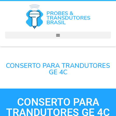
CONSERTO PARA TRANDUTORES
GE 4C
CONSERTO PARA
TRANDUTORES GE 4C