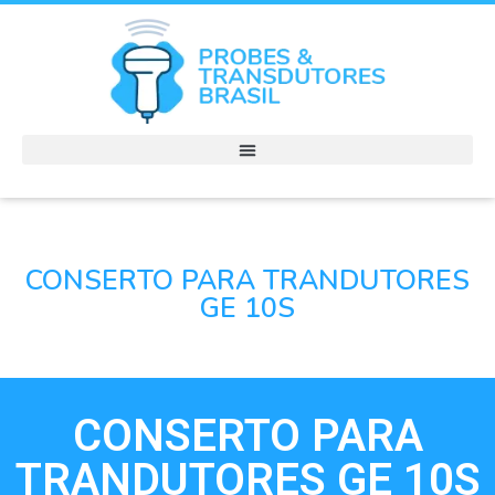
CONSERTO PARA TRANDUTORES
GE 10S
CONSERTO PARA
TRANDUTORES GE 10S