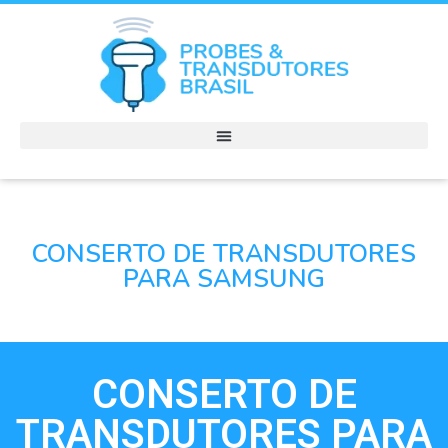
CONSERTO DE TRANSDUTORES
PARA SAMSUNG
CONSERTO DE
TRANSDUTORES PARA