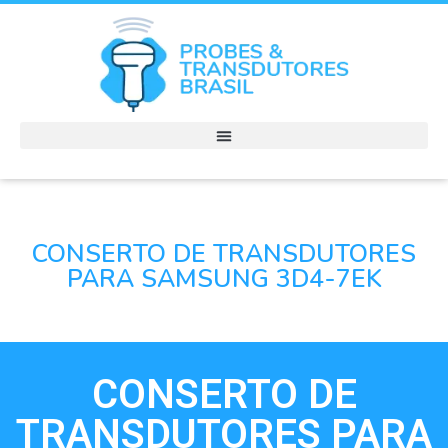
CONSERTO DE TRANSDUTORES
PARA SAMSUNG 3D4-7EK
CONSERTO DE
TRANSDUTORES PARA