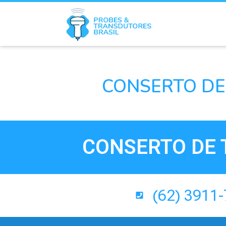
CONSERTO DE
CONSERTO DE 
(62) 3911