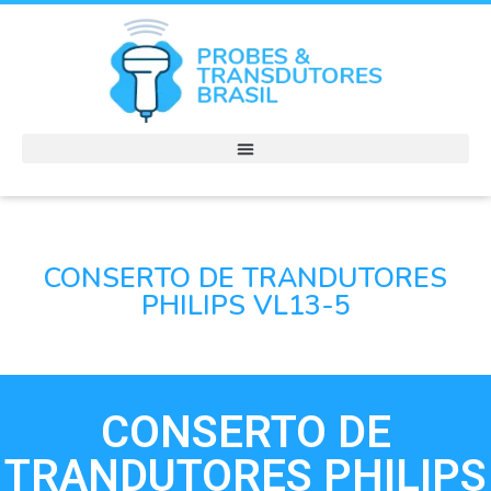
CONSERTO DE TRANDUTORES
PHILIPS VL13-5
CONSERTO DE
TRANDUTORES PHILIPS