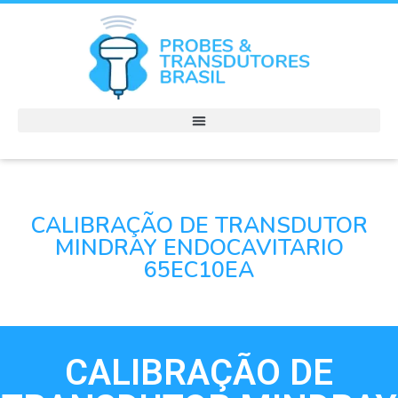
CALIBRAÇÃO DE TRANSDUTOR
MINDRAY ENDOCAVITARIO
65EC10EA
CALIBRAÇÃO DE