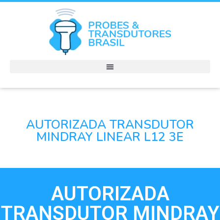
AUTORIZADA TRANSDUTOR
MINDRAY LINEAR L12 3E
AUTORIZADA
TRANSDUTOR MINDRAY