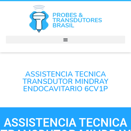
ASSISTENCIA TECNICA
TRANSDUTOR MINDRAY
ENDOCAVITARIO 6CV1P
ASSISTENCIA TECNICA